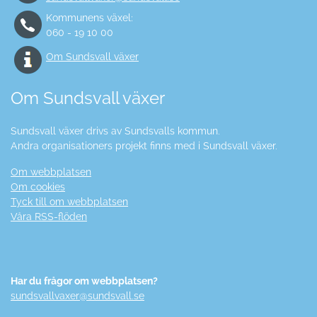
Kommunens växel:
060 - 19 10 00
Om Sundsvall växer
Om Sundsvall växer
Sundsvall växer drivs av Sundsvalls kommun.
Andra organisationers projekt finns med i Sundsvall växer.
Om webbplatsen
Om cookies
Tyck till om webbplatsen
Våra RSS-flöden
Har du frågor om webbplatsen?
sundsvallvaxer@sundsvall.se